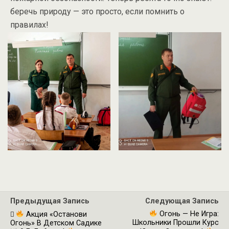
беречь природу — это просто, если помнить о
правилах!
Предыдущая Запись
Следующая Запись
Огонь — Не Игра:
Акция «Останови
Школьники Прошли Курс
Огонь» В Детском Садике