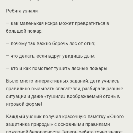
Ребята узнали:
— как маленькая искра может превратиться в
большой пожар;
— почему так важно беречь лес от огня;
— что делать, если вдруг увидишь дым;
— кто и как помогает тушить лесные пожары.
Было много интерактивных заданий: дети учились
правильно вызывать спасателей, разбирали разные
ситуации и даже «тушили» воображаемый огонь в
игровой форме!
Каждый ученик получил красочную памятку «Юного
защитника природы» с основными правилами
пожарной безопасности. Теперь ребята точно знают: