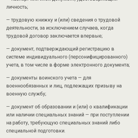
личность;
— трудовую книжку и (или) сведения о трудовой
деятельности, за исключением случаев, когда
трудовой договор заключается впервые;
— документ, подтверждающий регистрацию в
системе индивидуального (персонифицированного)
учета, в том числе в форме электронного документа;
— документы воинского учета — для
военнообязанных и лиц, подлежащих призыву на
военную службу;
— документ об образовании и (или) о квалификации
или наличии специальных знаний — при поступлении
на работу, требующую специальных знаний либо
специальной подготовки.