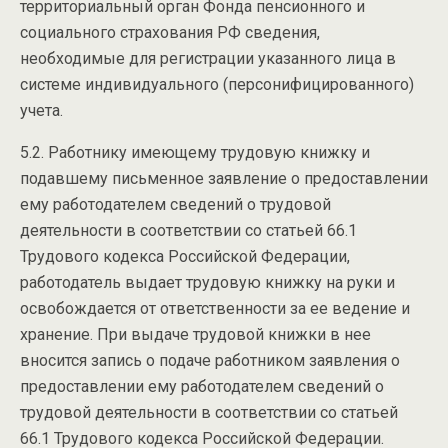
территориальный орган Фонда пенсионного и
социального страхования РФ сведения,
необходимые для регистрации указанного лица в
системе индивидуального (персонифицированного)
учета.
5.2. Работнику имеющему трудовую книжку и
подавшему письменное заявление о предоставлении
ему работодателем сведений о трудовой
деятельности в соответствии со статьей 66.1
Трудового кодекса Российской Федерации,
работодатель выдает трудовую книжку на руки и
освобождается от ответственности за ее ведение и
хранение. При выдаче трудовой книжки в нее
вносится запись о подаче работником заявления о
предоставлении ему работодателем сведений о
трудовой деятельности в соответствии со статьей
66.1 Трудового кодекса Российской Федерации.