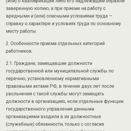
(или) о квалификации либо его надлежащим образом
заверенную копию, а при приеме на работу с
вредными и (или) опасными условиями труда —
справку о характере и условиях труда по основному
месту работы.
2. Особенности приема отдельных категорий
работников:
2.1. Граждане, замещавшие должности
государственной или муниципальной службы по
перечню, установленному нормативными
правовыми актами РФ, в течение двух лет после
увольнения с такой службы могут замещать
должности в организациях, если отдельные функции
государственного управления данными
организациями входили в их должностные
(служебные) обязанности, только с согласия