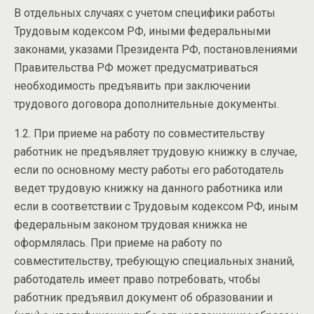
В отдельных случаях с учетом специфики работы
Трудовым кодексом РФ, иными федеральными
законами, указами Президента РФ, постановлениями
Правительства РФ может предусматриваться
необходимость предъявить при заключении
трудового договора дополнительные документы.
1.2. При приеме на работу по совместительству
работник не предъявляет трудовую книжку в случае,
если по основному месту работы его работодатель
ведет трудовую книжку на данного работника или
если в соответствии с Трудовым кодексом РФ, иным
федеральным законом трудовая книжка не
оформлялась. При приеме на работу по
совместительству, требующую специальных знаний,
работодатель имеет право потребовать, чтобы
работник предъявил документ об образовании и