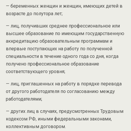
— беременных женщин и женщин, имеющих детей в
возрасте до полутора лет;
— лиц, получивших среднее профессиональное или
высшее образование по имеющим государственную
аккредитацию образовательным программам и
впервые поступающих на работу по полученной
специальности в течение одного года со дня, когда
получено профессиональное образование
соответствующего уровня;
— лиц, приглашенных на работу в порядке перевода
от другого работодателя по согласованию между
работодателями;
— других лиц в случаях, предусмотренных Трудовым
кодексом РФ, иными федеральными законами,
коллективным договором.