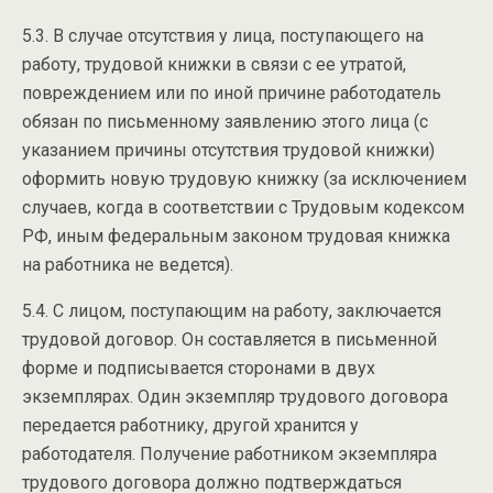
5.3. В случае отсутствия у лица, поступающего на
работу, трудовой книжки в связи с ее утратой,
повреждением или по иной причине работодатель
обязан по письменному заявлению этого лица (с
указанием причины отсутствия трудовой книжки)
оформить новую трудовую книжку (за исключением
случаев, когда в соответствии с Трудовым кодексом
РФ, иным федеральным законом трудовая книжка
на работника не ведется).
5.4. С лицом, поступающим на работу, заключается
трудовой договор. Он составляется в письменной
форме и подписывается сторонами в двух
экземплярах. Один экземпляр трудового договора
передается работнику, другой хранится у
работодателя. Получение работником экземпляра
трудового договора должно подтверждаться