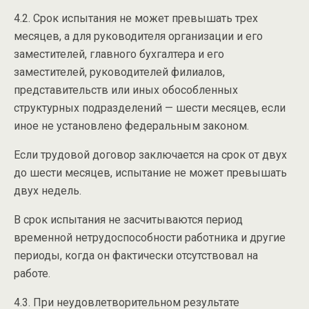
4.2. Срок испытания не может превышать трех
месяцев, а для руководителя организации и его
заместителей, главного бухгалтера и его
заместителей, руководителей филиалов,
представительств или иных обособленных
структурных подразделений — шести месяцев, если
иное не установлено федеральным законом.
Если трудовой договор заключается на срок от двух
до шести месяцев, испытание не может превышать
двух недель.
В срок испытания не засчитываются период
временной нетрудоспособности работника и другие
периоды, когда он фактически отсутствовал на
работе.
4.3. При неудовлетворительном результате