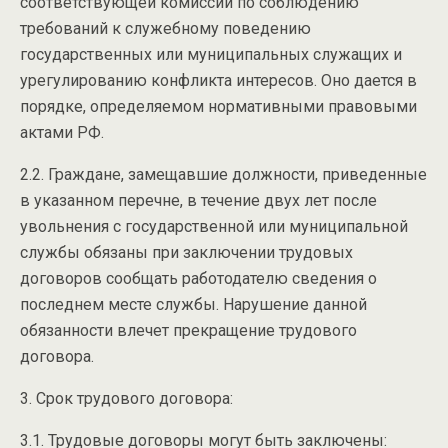
соответствующей комиссии по соблюдению
требований к служебному поведению
государственных или муниципальных служащих и
урегулированию конфликта интересов. Оно дается в
порядке, определяемом нормативными правовыми
актами РФ.
2.2. Граждане, замещавшие должности, приведенные
в указанном перечне, в течение двух лет после
увольнения с государственной или муниципальной
службы обязаны при заключении трудовых
договоров сообщать работодателю сведения о
последнем месте службы. Нарушение данной
обязанности влечет прекращение трудового
договора.
3. Срок трудового договора:
3.1. Трудовые договоры могут быть заключены: