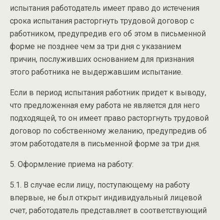
испытания работодатель имеет право до истечения
срока испытания расторгнуть трудовой договор с
работником, предупредив его об этом в письменной
форме не позднее чем за три дня с указанием
причин, послуживших основанием для признания
этого работника не выдержавшим испытание.
Если в период испытания работник придет к выводу,
что предложенная ему работа не является для него
подходящей, то он имеет право расторгнуть трудовой
договор по собственному желанию, предупредив об
этом работодателя в письменной форме за три дня.
5. Оформление приема на работу:
5.1. В случае если лицу, поступающему на работу
впервые, не был открыт индивидуальный лицевой
счет, работодатель представляет в соответствующий