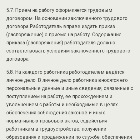
5.7. Прием на работу оформляется трудовым
договором. На основании заключенного трудового
договора Работодатель вправе издать приказ
(распоряжение) о приеме на работу. Содержание
приказа (распоряжения) работодателя должно
соответствовать условиям заключенного трудового
договора.
5.8. На каждого работника работодателем ведётся
личное дело. В личное дело работника вносятся его
персональные данные и иные сведения, связанные с
поступлением на работу, ее прохождением и
увольнением с работы и необходимые в целях
обеспечения соблюдения законов и иных
нормативных правовых актов, содействия
работникам в трудоустройстве, получении
образования и продвижении по службе, обеспечения