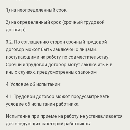
1) на неопределенный срок;
2) на определенный срок (срочный трудовой
договор).
3.2. По соглашению сторон срочный трудовой
договор может быть заключен с лицами,
поступающими на работу по совместительству.
Срочный трудовой договор могут заключить и в
иных случаях, предусмотренных законом.
4. Условие об испытании:
4.1. Трудовой договор может предусматривать
условие об испытании работника.
Испытание при приеме на работу не устанавливается
для следующих категорий работников: