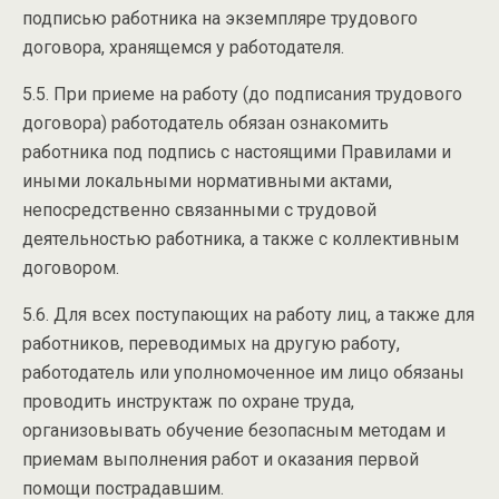
подписью работника на экземпляре трудового
договора, хранящемся у работодателя.
5.5. При приеме на работу (до подписания трудового
договора) работодатель обязан ознакомить
работника под подпись с настоящими Правилами и
иными локальными нормативными актами,
непосредственно связанными с трудовой
деятельностью работника, а также с коллективным
договором.
5.6. Для всех поступающих на работу лиц, а также для
работников, переводимых на другую работу,
работодатель или уполномоченное им лицо обязаны
проводить инструктаж по охране труда,
организовывать обучение безопасным методам и
приемам выполнения работ и оказания первой
помощи пострадавшим.