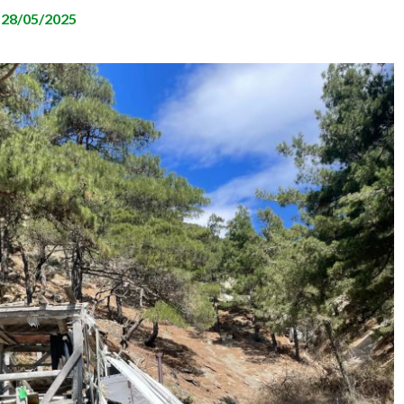
а
28/05/2025