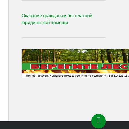
Оказание гражданам бесплатной
юридической помощи