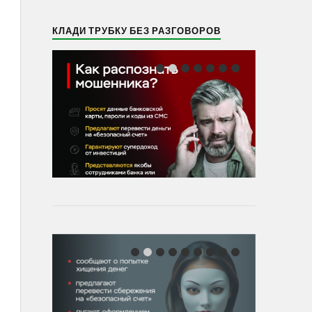
КЛАДИ ТРУБКУ БЕЗ РАЗГОВОРОВ