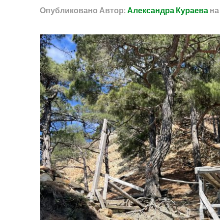
Опубликовано
Автор:
Александра Кураева
н