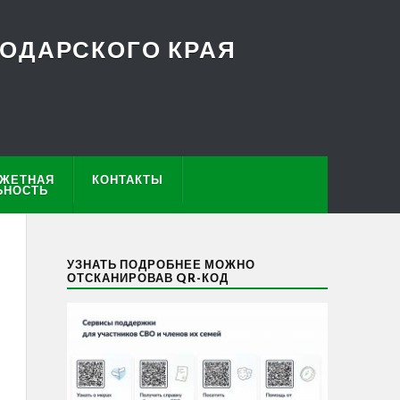
ОДАРСКОГО КРАЯ
ЖЕТНАЯ
КОНТАКТЫ
ЬНОСТЬ
УЗНАТЬ ПОДРОБНЕЕ МОЖНО
ОТСКАНИРОВАВ QR-КОД