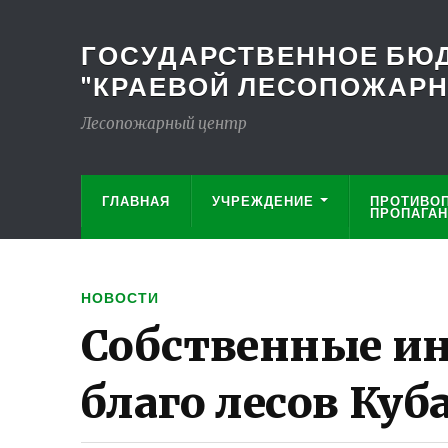
ГОСУДАРСТВЕННОЕ БЮД
"КРАЕВОЙ ЛЕСОПОЖАРНЫ
Лесопожарный центр
ГЛАВНАЯ
УЧРЕЖДЕНИЕ
ПРОТИВО
ПРОПАГА
НОВОСТИ
Собственные и
благо лесов Куб