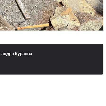
сандра Кураева