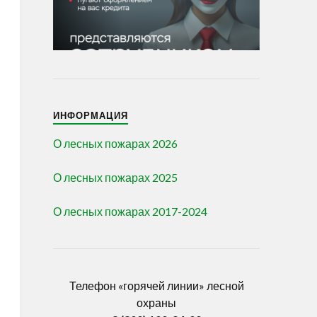
ИНФОРМАЦИЯ
О лесных пожарах 2026
О лесных пожарах 2025
О лесных пожарах 2017-2024
Телефон «горячей линии» лесной
охраны