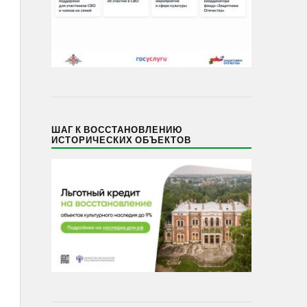
ШАГ К ВОССТАНОВЛЕНИЮ
ИСТОРИЧЕСКИХ ОБЪЕКТОВ