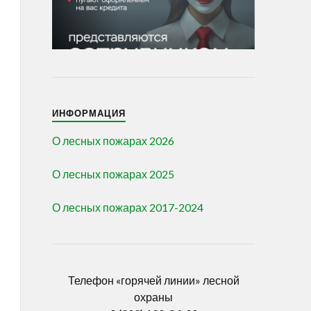
ИНФОРМАЦИЯ
О лесных пожарах 2026
О лесных пожарах 2025
О лесных пожарах 2017-2024
Телефон «горячей линии» лесной
охраны