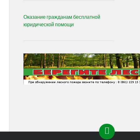
Оказание гражданам бесплатной
юридической помощи