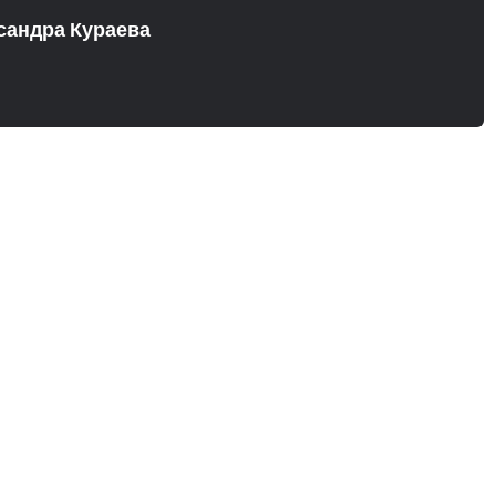
сандра Кураева