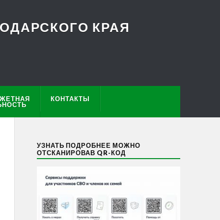
ОДАРСКОГО КРАЯ
ЖЕТНАЯ
КОНТАКТЫ
ЬНОСТЬ
УЗНАТЬ ПОДРОБНЕЕ МОЖНО
ОТСКАНИРОВАВ QR-КОД