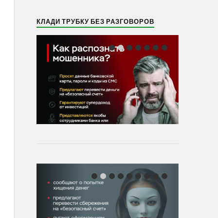
КЛАДИ ТРУБКУ БЕЗ РАЗГОВОРОВ