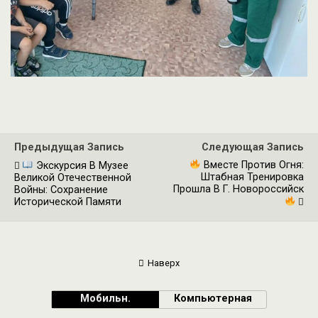
Предыдущая Запись
Следующая Запись
Вместе Против Огня:
Экскурсия В Музее
Штабная Тренировка
Великой Отечественной
Прошла В Г. Новороссийск
Войны: Сохранение
Исторической Памяти
Наверх
Мобильн.
Компьютерная