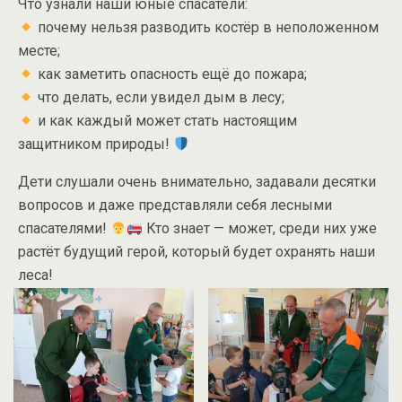
Что узнали наши юные спасатели:
почему нельзя разводить костёр в неположенном
месте;
как заметить опасность ещё до пожара;
что делать, если увидел дым в лесу;
и как каждый может стать настоящим
защитником природы!
Дети слушали очень внимательно, задавали десятки
вопросов и даже представляли себя лесными
спасателями!
Кто знает — может, среди них уже
растёт будущий герой, который будет охранять наши
леса!